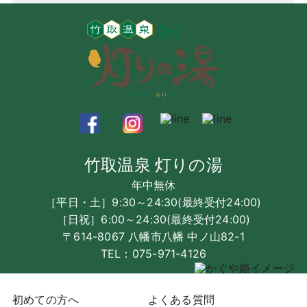
竹取温泉 灯りの湯
年中無休
［平日・土］9:30～24:30(最終受付24:00)
［日祝］6:00～24:30(最終受付24:00)
〒614-8067 八幡市八幡 中ノ山82-1
TEL：
075-971-4126
初めての方へ
よくある質問