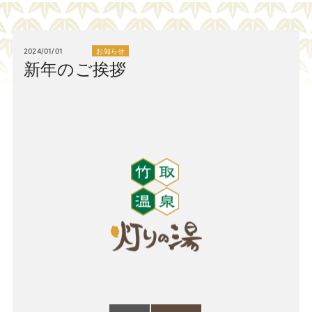
お知らせ
2024/01/01
新年のご挨拶